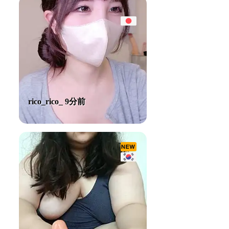
rico_rico_ 9分前