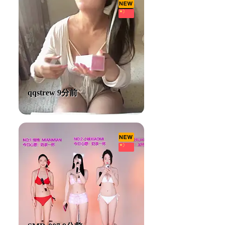
qqstrew 9分前