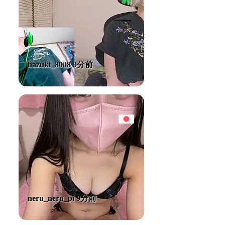
hazuki_8008 9分前
neru_neru_pi 9分前