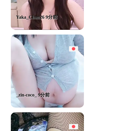
Yaka_Chan26 9分前
_zin-coco_ 9分前