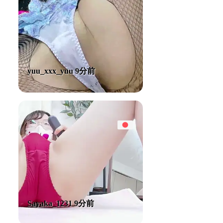
yuu_xxx_yuu 9分前
Sayaka_1231 9分前