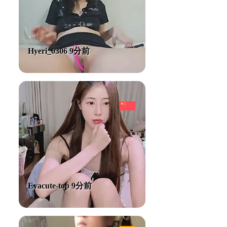
Hyeri_0306 9分前
Evacute-top 9分前