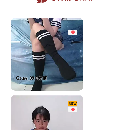
Grass_99 9分前