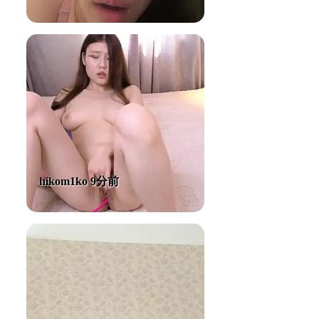
hikom1ko 9分前