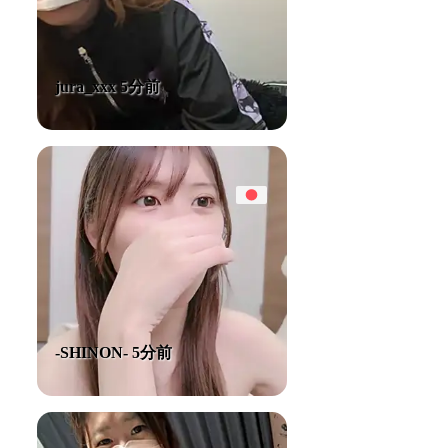
jura_xxx 5分前
-SHINON- 5分前