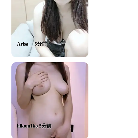
Arisa__ 5分前
hikom1ko 5分前