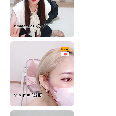
hinatan123 5分前
yun_pisu 5分前