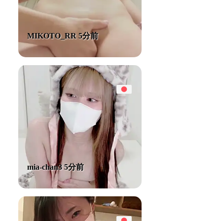
MIKOTO_RR 5分前
mia-chan3 5分前