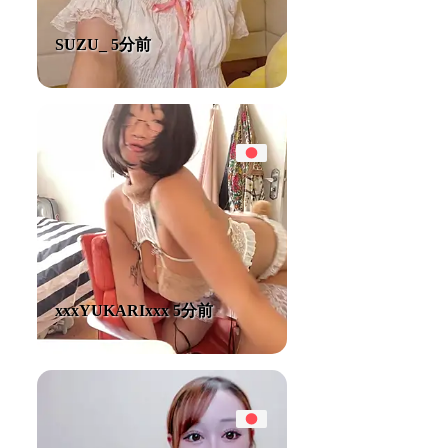
SUZU_ 5分前
xxxYUKARIxxx 5分前