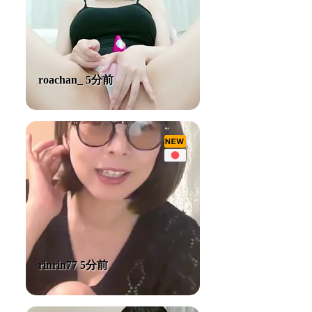
roachan_ 5分前
rinrin77 5分前