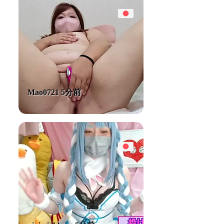
Mao0721 5分前