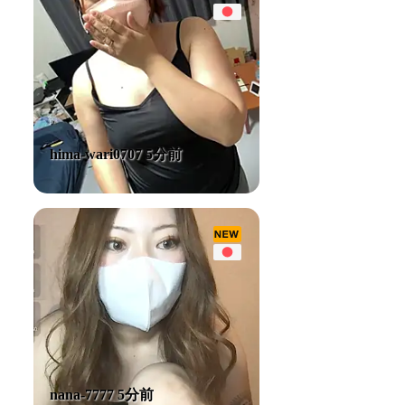
hima-wari0707 5分前
nana-7777 5分前