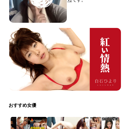
おすすめ女優