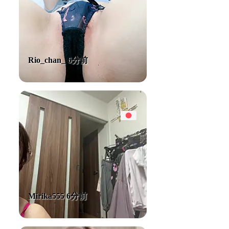
Rio_chan_ 6分前
Mirika555 6分前