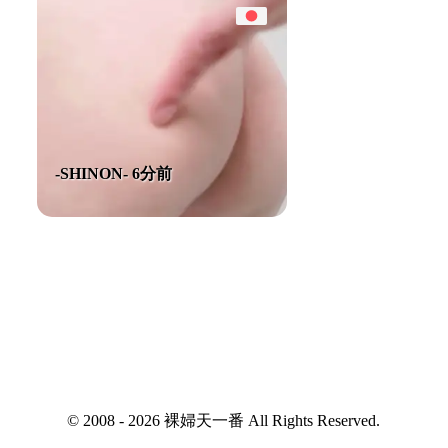
-SHINON- 6分前
© 2008 - 2026 裸婦天一番 All Rights Reserved.