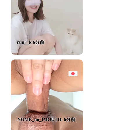
Yuu__k 6分前
-YOME_no_IMOUTO- 6分前