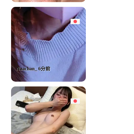
Naachan_ 6分前