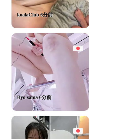
koalaClub 6分前
Ryo-sama 6分前