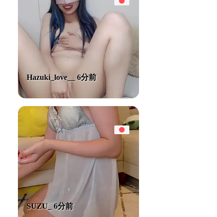
Hazuki_love__ 6分前
SUZU_ 6分前