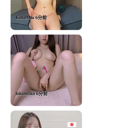
KokoMiu 6分前
hikom1ko 6分前