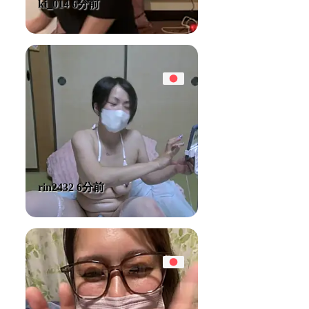
ki_014 6分前
rin2432 6分前