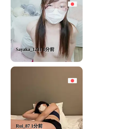
Sayaka_1231 1分前
Rui_87 1分前