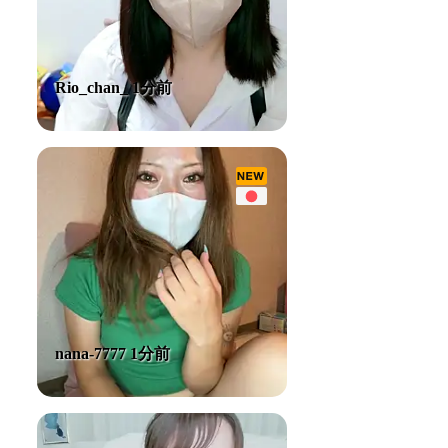
Rio_chan_ 1分前
nana-7777 1分前