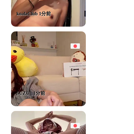
koalaClub 1分前
SUZU_ 1分前