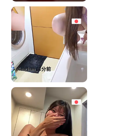
Naachan_ 1分前