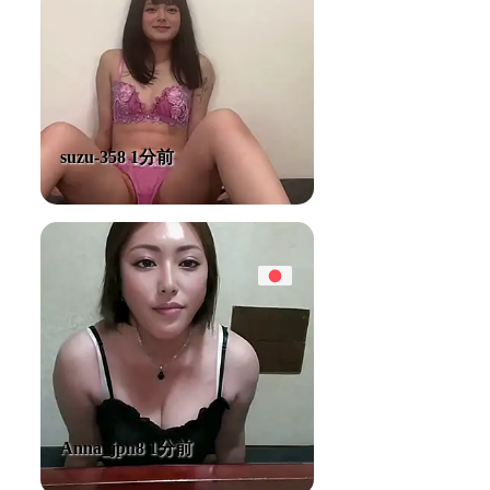
suzu-358 1分前
Anna_jpn8 1分前