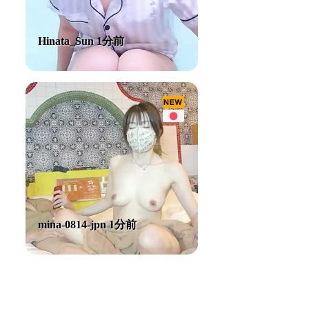
Hinata_Sun 1分前
mina-0814-jpn 1分前