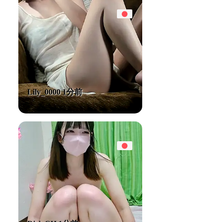
Lily_0000 1分前