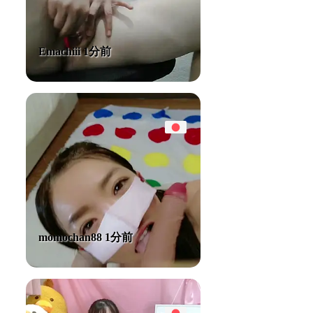
Emachiii 1分前
momochan88 1分前