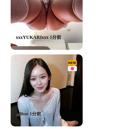
xxxYUKARIxxx 1分前
ud0nn 1分前