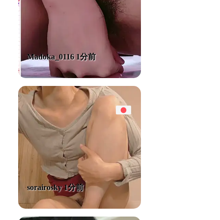
Madoka_0116 1分前
sorairosky 1分前