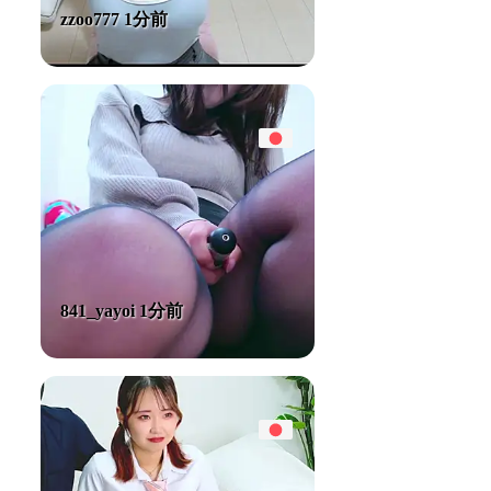
zzoo777 1分前
841_yayoi 1分前