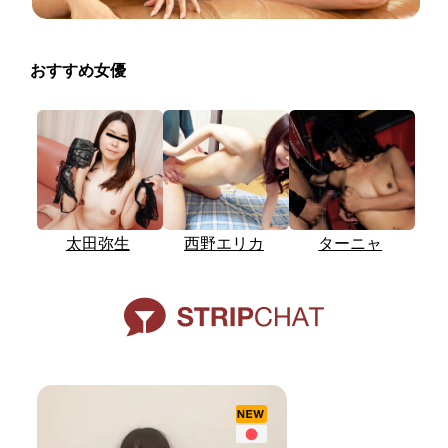
おすすめ女優
太田弥生
西野エリカ
ターニャ