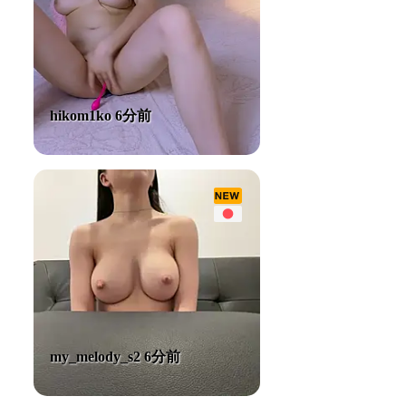
hikom1ko 6分前
my_melody_s2 6分前