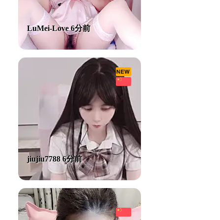
LuMei-Love 6分前
jiujiu7788 6分前