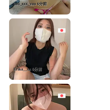
yuu_xxx_yuu 6分前
Erika__xx 6分前