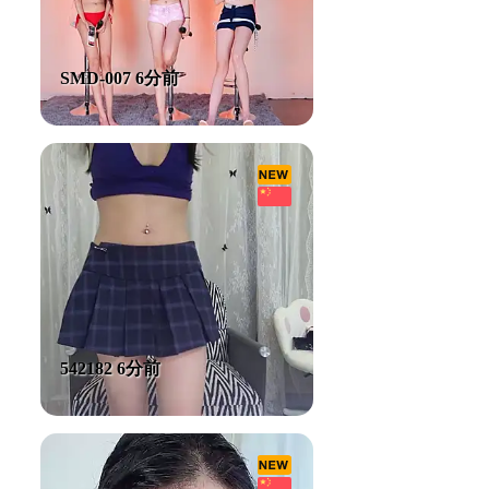
SMD-007 6分前
542182 6分前