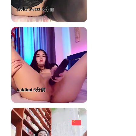
Aoki_sweet 6分前
kok0mi 6分前