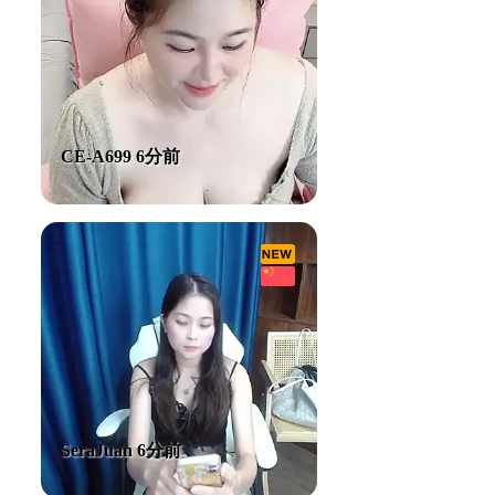
CE-A699 6分前
SeraJuan 6分前