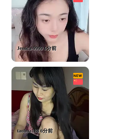
Jessica-9999 6分前
taohua188 6分前