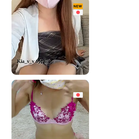
Kia_v_v 6分前