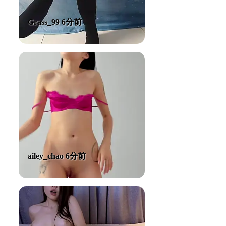
Grass_99 6分前
ailey_chao 6分前