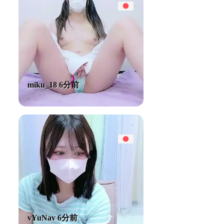
miku_18 6分前
vYuNav 6分前