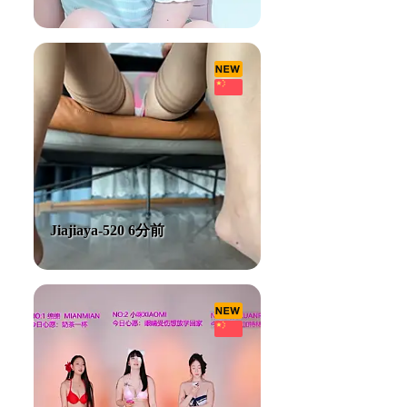
Jiajiaya-520 6分前