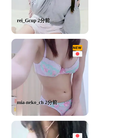
rei_Gcup 2分前
mia-neko_ch 2分前