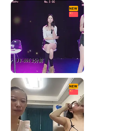
JY-101 2分前