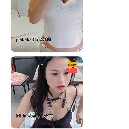
joababa312 2分前
Miduo-baby 2分前