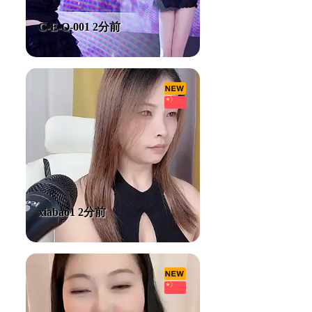
C-E-O-001 2分前
xiabao1 2分前