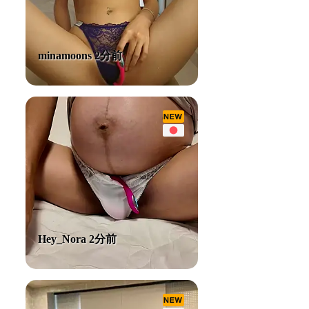
minamoons 2分前
Hey_Nora 2分前