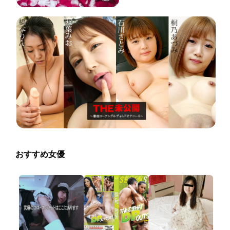
おすすめ女優