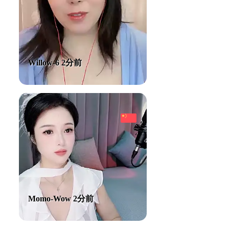
Willow-6 2分前
Momo-Wow 2分前