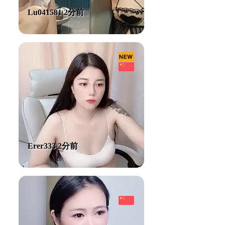
Lu041581 2分前
Erer333 2分前