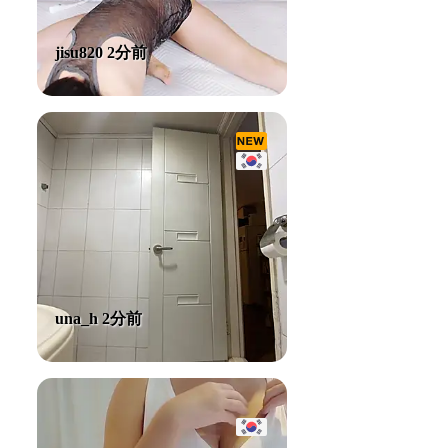
jisu820 2分前
una_h 2分前