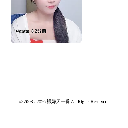
wanttg_8 2分前
© 2008 - 2026 裸婦天一番 All Rights Reserved.