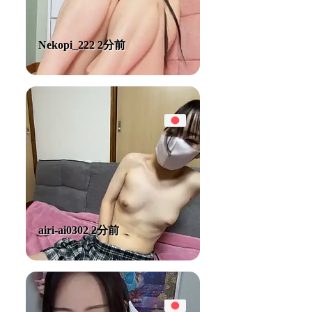
Nekopi_222 2分前
airi-ai0302 2分前