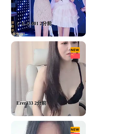
C-E-O-001 2分前
Erer333 2分前