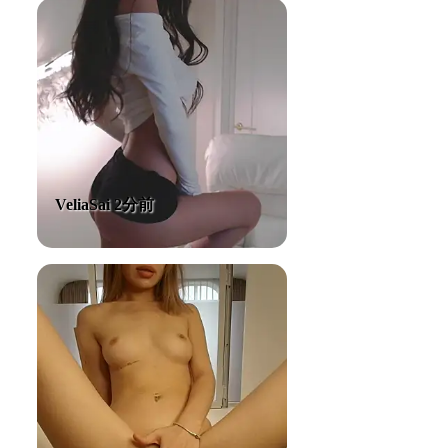
VeliaSai 2分前