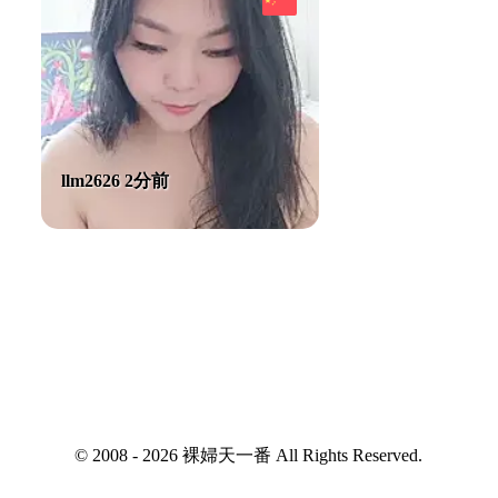
llm2626 2分前
© 2008 - 2026 裸婦天一番 All Rights Reserved.