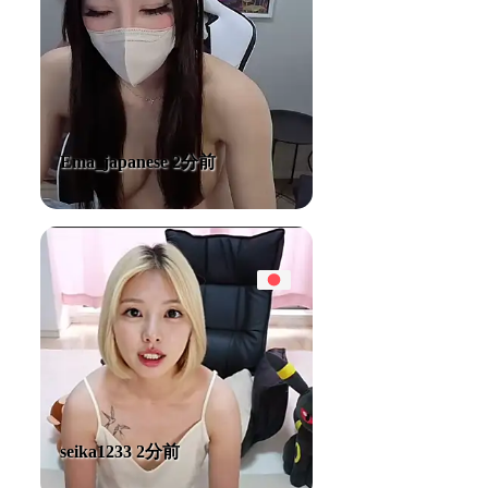
Ema_japanese 2分前
seika1233 2分前