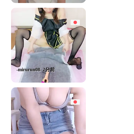
-mirurun08- 2分前