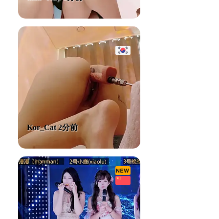
Kor_Cat 2分前