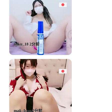
miku_18 2分前
maii--Icup 2分前