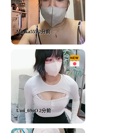
Mirika555 2分前
Umi_69oO 2分前