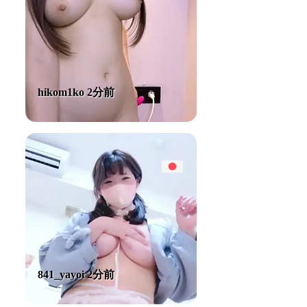
hikom1ko 2分前
841_yayoi 2分前