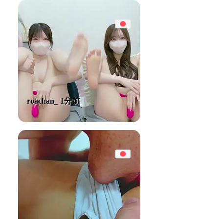
roachan_ 1分前