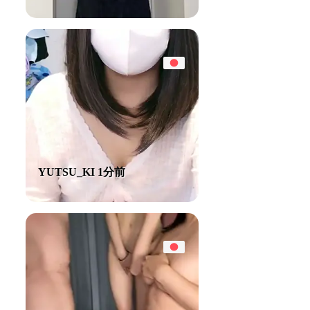
YUTSU_KI 1分前