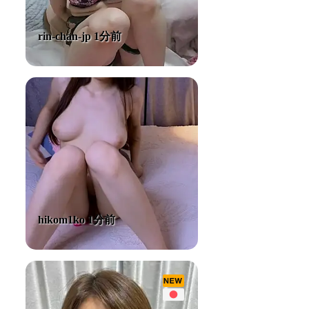
rin-chan-jp 1分前
hikom1ko 1分前