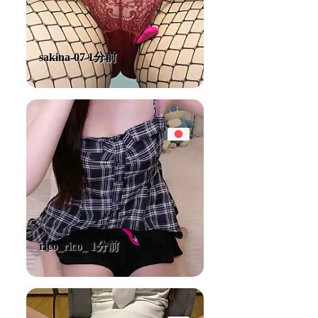
sakina-07 1分前
rico_rico_ 1分前