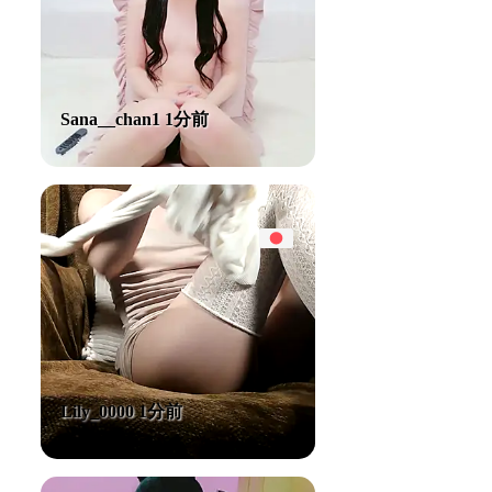
Sana__chan1 1分前
Lily_0000 1分前