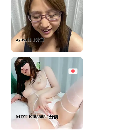
ayasa11 1分前
MIZUKI88888 1分前