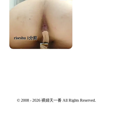
riseshu 1分前
© 2008 - 2026 裸婦天一番 All Rights Reserved.