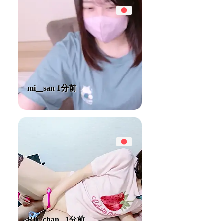
mi__san 1分前
Rio_chan_ 1分前