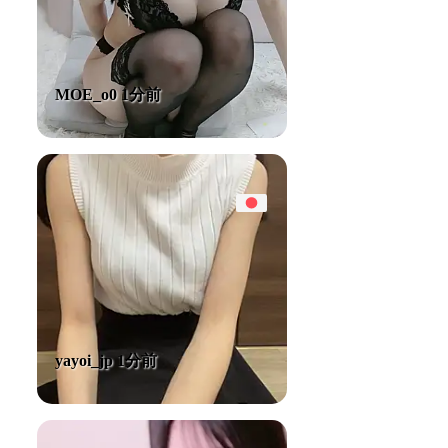
MOE_o0 1分前
yayoi_jp 1分前