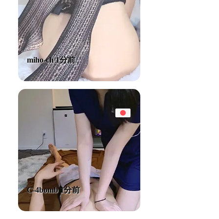
miho-ch 1分前
C-4bomb 1分前